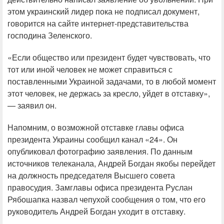
этом украинский лидер пока не подписал документ,
говорится на сайте интернет-представительства
господина Зеленского.
«Если общество или президент будет чувствовать, что
тот или иной человек не может справиться с
поставленными Украиной задачами, то в любой момент
этот человек, не держась за кресло, уйдет в отставку»,
— заявил он.
Напомним, о возможной отставке главы офиса
президента Украины сообщил канал «24». Он
опубликовал фотографию заявления. По данным
источников телеканала, Андрей Богдан якобы перейдет
на должность председателя Высшего совета
правосудия. Замглавы офиса президента Руслан
Рябошапка назвал чепухой сообщения о том, что его
руководитель Андрей Богдан уходит в отставку.