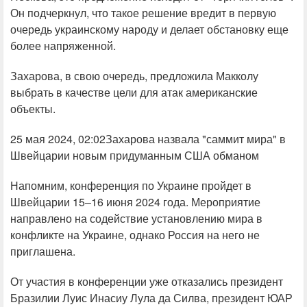
Он подчеркнул, что такое решение вредит в первую
очередь украинскому народу и делает обстановку еще
более напряженной.
Захарова, в свою очередь, предложила Макколу
выбрать в качестве цели для атак американские
объекты.
25 мая 2024, 02:02Захарова назвала "саммит мира" в
Швейцарии новым придуманным США обманом
Напомним, конференция по Украине пройдет в
Швейцарии 15–16 июня 2024 года. Мероприятие
направлено на содействие установлению мира в
конфликте на Украине, однако Россия на него не
приглашена.
От участия в конференции уже отказались президент
Бразилии Луис Инасиу Лула да Силва, президент ЮАР