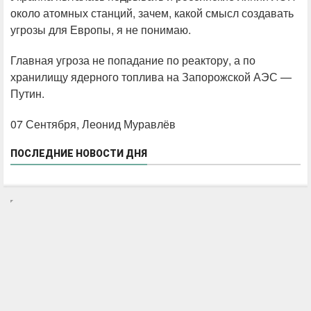
около атомных станций, зачем, какой смысл создавать
угрозы для Европы, я не понимаю.
Главная угроза не попадание по реактору, а по
хранилищу ядерного топлива на Запорожской АЭС —
Путин.
07 Сентября, Леонид Муравлёв
ПОСЛЕДНИЕ НОВОСТИ ДНЯ