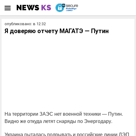
опубликовано: в 12:32
Я доверяю отчету МАГАТЭ — Путин
На территории ЗАЭС нет военной техники — Путин.
Видно же откуда летят снаряды по Энергодару.
Украина пыталась подрывать и российские линии ЛЭП