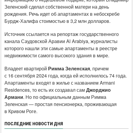
Зеленский сделал собственной матери на день
рождения. Речь идет об апартаментах в небоскребе
Бурдж-Халифа стоимостью в 3,2 млн долларов.
Источник ссылается на репортаж государственного
канала Саудовской Аравии Al Arabiya, журналисты
которого нашли эти самые апартаменты в реестре
недвижимости самого высокого здания в мире.
Владеет квартирой
Римма Зеленская
, причем
с 16 сентября 2024 года, когда ей исполнилось 74 года.
Апартаменты входят в жилье с названием Armani
Residences, то есть их создавал сам
Джорджио
Армани
. Но по официальным данным Римма
Зеленская — простая пенсионерка, проживающая
в Кривом Роге.
ПОСЛЕДНИЕ НОВОСТИ ДНЯ