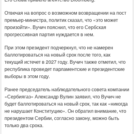
Отвечая на вопрос о возможном возвращении на пост
премьер-министра, политик сказал, что «это может
произойти». Вучич пояснил, что его Сербская
прогрессивная партия нуждается в нем.
При этом президент подчеркнул, что не намерен
баллотироваться на новый срок после того, как
текущий истечет в 2027 году. Вучич также отметил, что
республика проведет парламентские и президентские
выборы в этом году.
Ранее председатель наблюдательного совета компании
«Сербиягаз» Александр Вулин заявил, что Вучич не
будет баллотироваться на новый срок, так как «никогда
не нарушает Конституцию». Он обратил внимание, что
президентом Сербии, согласно закону, можно быть
только два срока.