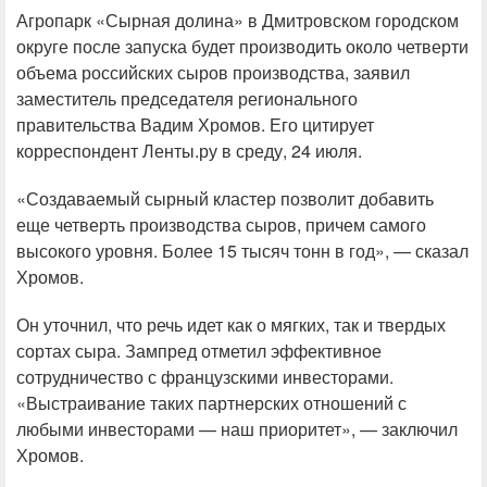
Агропарк «Сырная долина» в Дмитровском городском
округе после запуска будет производить около четверти
объема российских сыров производства, заявил
заместитель председателя регионального
правительства Вадим Хромов. Его цитирует
корреспондент Ленты.ру в среду, 24 июля.
«Создаваемый сырный кластер позволит добавить
еще четверть производства сыров, причем самого
высокого уровня. Более 15 тысяч тонн в год», — сказал
Хромов.
Он уточнил, что речь идет как о мягких, так и твердых
сортах сыра. Зампред отметил эффективное
сотрудничество с французскими инвесторами.
«Выстраивание таких партнерских отношений с
любыми инвесторами — наш приоритет», — заключил
Хромов.