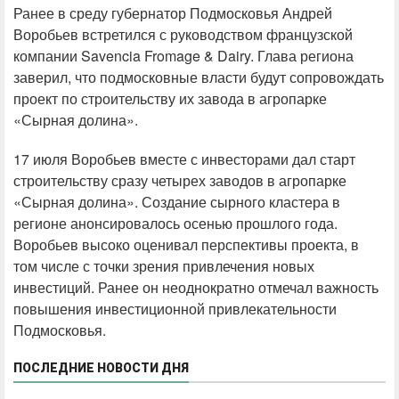
Ранее в среду губернатор Подмосковья Андрей
Воробьев встретился с руководством французской
компании Savencia Fromage & Dairy. Глава региона
заверил, что подмосковные власти будут сопровождать
проект по строительству их завода в агропарке
«Сырная долина».
17 июля Воробьев вместе с инвесторами дал старт
строительству сразу четырех заводов в агропарке
«Сырная долина». Создание сырного кластера в
регионе анонсировалось осенью прошлого года.
Воробьев высоко оценивал перспективы проекта, в
том числе с точки зрения привлечения новых
инвестиций. Ранее он неоднократно отмечал важность
повышения инвестиционной привлекательности
Подмосковья.
ПОСЛЕДНИЕ НОВОСТИ ДНЯ