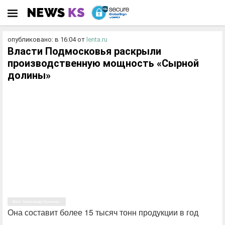
опубликовано: в 16:04
от
lenta.ru
Власти Подмосковья раскрыли
производственную мощность «Сырной
долины»
Фото: Александр Кряжев /
Она составит более 15 тысяч тонн продукции в год