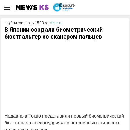
опубликовано: в 15:33
от
dzen.ru
В Японии создали биометрический
бюстгальтер со сканером пальцев
Недавно в Токио представили первый биометрический
бюстгальтер «целомудрия» со встроенным сканером
отпечатков пальцев.