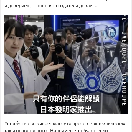
и доверие», — говорят создатели девайса.
Устройство вызывает массу вопросов, как технических,
так и нравственных. Например, что будет, если