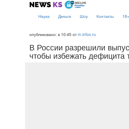
Наука
Деньги
Шоу
Контакты
18
опубликовано: в 10:45
от
m.infox.ru
В России разрешили выпус
чтобы избежать дефицита 