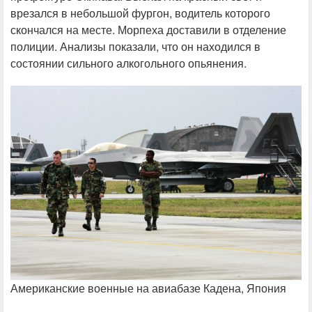
врезался в небольшой фургон, водитель которого
скончался на месте. Морпеха доставили в отделение
полиции. Анализы показали, что он находился в
состоянии сильного алкогольного опьянения.
Американские военные на авиабазе Кадена, Япония