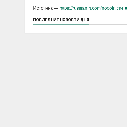
Источник —
https://russian.rt.com/nopolitics
ПОСЛЕДНИЕ НОВОСТИ ДНЯ