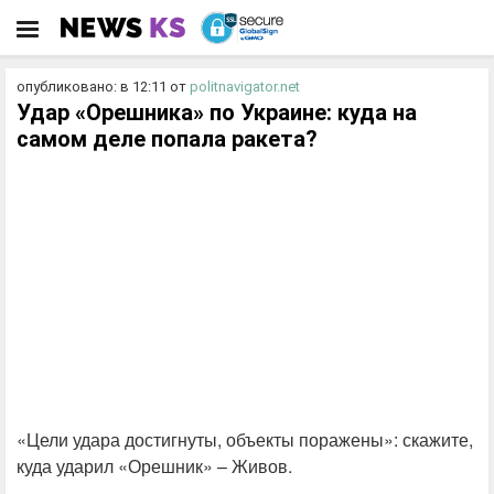
опубликовано: в 12:11
от
politnavigator.net
Удар «Орешника» по Украине: куда на
самом деле попала ракета?
«Цели удара достигнуты, объекты поражены»: скажите,
куда ударил «Орешник» – Живов.