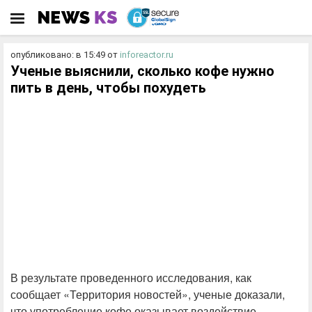
опубликовано: в 15:49
от
inforeactor.ru
Ученые выяснили, сколько кофе нужно
пить в день, чтобы похудеть
В результате проведенного исследования, как
сообщает «Территория новостей», ученые доказали,
что употребление кофе оказывает воздействие