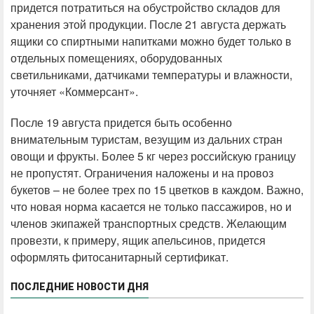
придется потратиться на обустройство складов для
хранения этой продукции. После 21 августа держать
ящики со спиртными напитками можно будет только в
отдельных помещениях, оборудованных
светильниками, датчиками температуры и влажности,
уточняет «Коммерсант».
После 19 августа придется быть особенно
внимательным туристам, везущим из дальних стран
овощи и фрукты. Более 5 кг через российскую границу
не пропустят. Ограничения наложены и на провоз
букетов – не более трех по 15 цветков в каждом. Важно,
что новая норма касается не только пассажиров, но и
членов экипажей транспортных средств. Желающим
провезти, к примеру, ящик апельсинов, придется
оформлять фитосанитарный сертификат.
ПОСЛЕДНИЕ НОВОСТИ ДНЯ