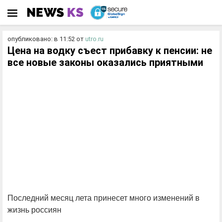
опубликовано: в 11:52
от
utro.ru
Цена на водку съест прибавку к пенсии: не
все новые законы оказались приятными
Последний месяц лета принесет много изменений в
жизнь россиян