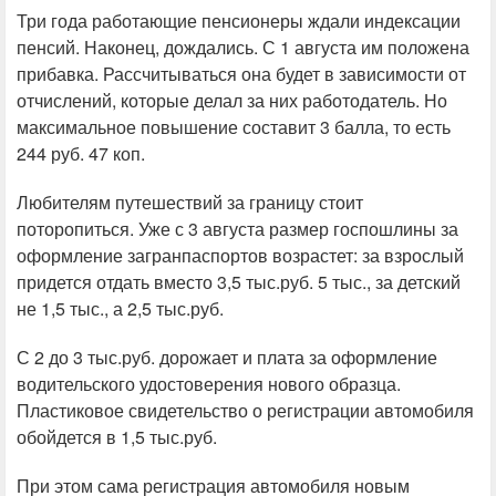
Три года работающие пенсионеры ждали индексации
пенсий. Наконец, дождались. С 1 августа им положена
прибавка. Рассчитываться она будет в зависимости от
отчислений, которые делал за них работодатель. Но
максимальное повышение составит 3 балла, то есть
244 руб. 47 коп.
Любителям путешествий за границу стоит
поторопиться. Уже с 3 августа размер госпошлины за
оформление загранпаспортов возрастет: за взрослый
придется отдать вместо 3,5 тыс.руб. 5 тыс., за детский
не 1,5 тыс., а 2,5 тыс.руб.
С 2 до 3 тыс.руб. дорожает и плата за оформление
водительского удостоверения нового образца.
Пластиковое свидетельство о регистрации автомобиля
обойдется в 1,5 тыс.руб.
При этом сама регистрация автомобиля новым