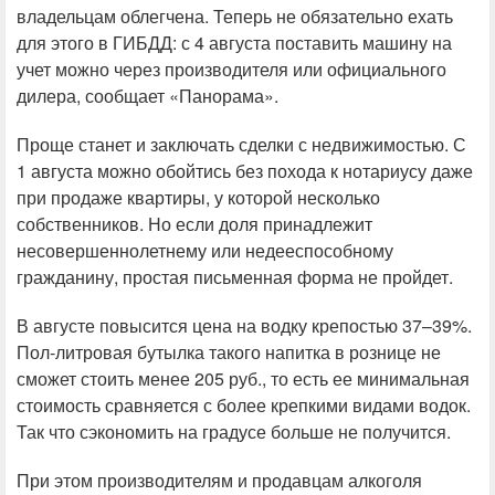
владельцам облегчена. Теперь не обязательно ехать
для этого в ГИБДД: с 4 августа поставить машину на
учет можно через производителя или официального
дилера, сообщает «Панорама».
Проще станет и заключать сделки с недвижимостью. С
1 августа можно обойтись без похода к нотариусу даже
при продаже квартиры, у которой несколько
собственников. Но если доля принадлежит
несовершеннолетнему или недееспособному
гражданину, простая письменная форма не пройдет.
В августе повысится цена на водку крепостью 37–39%.
Пол-литровая бутылка такого напитка в рознице не
сможет стоить менее 205 руб., то есть ее минимальная
стоимость сравняется с более крепкими видами водок.
Так что сэкономить на градусе больше не получится.
При этом производителям и продавцам алкоголя