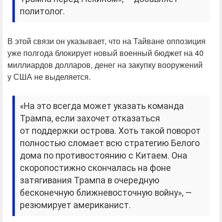
политолог.
В этой связи он указывает, что на Тайване оппозиция
уже полгода блокирует новый военный бюджет на 40
миллиардов долларов, денег на закупку вооружений
у США не выделяется.
«На это всегда может указать команда
Трампа, если захочет отказаться
от поддержки острова. Хоть такой поворот
полностью сломает всю стратегию Белого
дома по противостоянию с Китаем. Она
скоропостижно скончалась на фоне
затягивания Трампа в очередную
бесконечную ближневосточную войну», —
резюмирует американист.