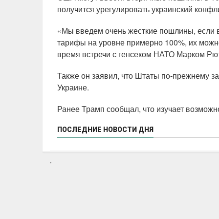
получится урегулировать украинский конфл
«Мы введем очень жесткие пошлины, если в 
тарифы на уровне примерно 100%, их можно
время встречи с генсеком НАТО Марком Рю
Также он заявил, что Штаты по-прежнему з
Украине.
Ранее Трамп сообщал, что изучает возможн
ПОСЛЕДНИЕ НОВОСТИ ДНЯ