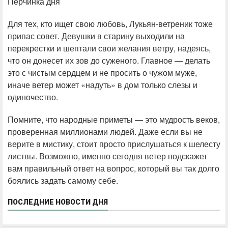
Перчинка дня
Для тех, кто ищет свою любовь, Лукьян-ветреник тоже
припас совет. Девушки в старину выходили на
перекрестки и шептали свои желания ветру, надеясь,
что он донесет их зов до суженого. Главное — делать
это с чистым сердцем и не просить о чужом муже,
иначе ветер может «надуть» в дом только слезы и
одиночество.
Помните, что народные приметы — это мудрость веков,
проверенная миллионами людей. Даже если вы не
верите в мистику, стоит просто прислушаться к шелесту
листвы. Возможно, именно сегодня ветер подскажет
вам правильный ответ на вопрос, который вы так долго
боялись задать самому себе.
ПОСЛЕДНИЕ НОВОСТИ ДНЯ