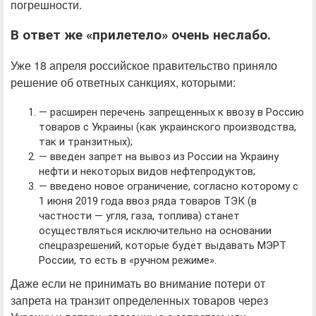
погрешности.
В ответ же «прилетело» очень неслабо.
Уже 18 апреля российское правительство приняло
решение об ответных санкциях, которыми:
— расширен перечень запрещенных к ввозу в Россию
товаров с Украины (как украинского производства,
так и транзитных);
— введен запрет на вывоз из России на Украину
нефти и некоторых видов нефтепродуктов;
— введено новое ограничение, согласно которому с
1 июня 2019 года ввоз ряда товаров ТЭК (в
частности — угля, газа, топлива) станет
осуществляться исключительно на основании
спецразрешений, которые будет выдавать МЭРТ
России, то есть в «ручном режиме».
Даже если не принимать во внимание потери от
запрета на транзит определенных товаров через