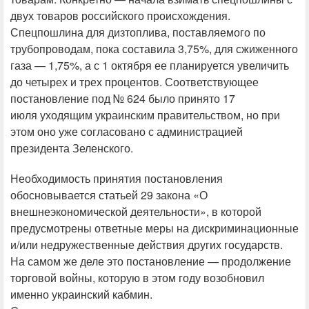
двух товаров российского происхождения.
Спецпошлина для дизтоплива, поставляемого по
трубопроводам, пока составила 3,75%, для сжиженного
газа — 1,75%, а с 1 октября ее планируется увеличить
до четырех и трех процентов. Соответствующее
постановление под № 624 было принято 17
июля уходящим украинским правительством, но при
этом оно уже согласовано с администрацией
президента Зеленского.
Необходимость принятия постановления
обосновывается статьей 29 закона «О
внешнеэкономической деятельности», в которой
предусмотрены ответные меры на дискриминационные
и/или недружественные действия других государств.
На самом же деле это постановление — продолжение
торговой войны, которую в этом году возобновил
именно украинский кабмин.