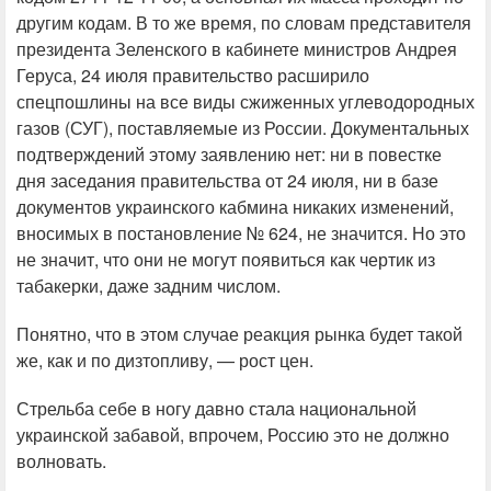
другим кодам. В то же время, по словам представителя
президента Зеленского в кабинете министров Андрея
Геруса, 24 июля правительство расширило
спецпошлины на все виды сжиженных углеводородных
газов (СУГ), поставляемые из России. Документальных
подтверждений этому заявлению нет: ни в повестке
дня заседания правительства от 24 июля, ни в базе
документов украинского кабмина никаких изменений,
вносимых в постановление № 624, не значится. Но это
не значит, что они не могут появиться как чертик из
табакерки, даже задним числом.
Понятно, что в этом случае реакция рынка будет такой
же, как и по дизтопливу, — рост цен.
Стрельба себе в ногу давно стала национальной
украинской забавой, впрочем, Россию это не должно
волновать.