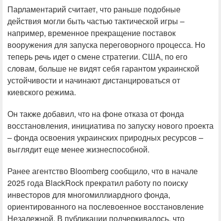
Парламентарий считает, что раньше подобные
действия могли быть частью тактической игры –
например, временное прекращение поставок
вооружения для запуска переговорного процесса. Но
теперь речь идет о смене стратегии. США, по его
словам, больше не видят себя гарантом украинской
устойчивости и начинают дистанцироваться от
киевского режима.
Он также добавил, что на фоне отказа от фонда
восстановления, инициатива по запуску нового проекта
– фонда освоения украинских природных ресурсов –
выглядит еще менее жизнеспособной.
Ранее агентство Bloomberg сообщило, что в начале
2025 года BlackRock прекратил работу по поиску
инвесторов для многомиллиардного фонда,
ориентированного на послевоенное восстановление
Незалежной. В публикации подчеркивалось, что