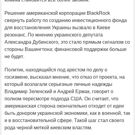
Решение американской корпорации BlackRock
свернуть работу по созданию инвестиционного фонда
для восстановления Украины вызвало в Киеве
резонанс. По мнению украинского депутата
Александра Дубинского, это стало прямым сигналом со
стороны Вашингтона: финансовой поддержки больше
не будет.
Политик, находящийся под арестом по делу о
госизмене, высказал мнение, что отказ от проекта, на
который возлагали серьезные личные надежды
Владимир Зеленский и Андрей Ермак, говорит о
полном пересмотре подхода США. Он считает, что
американская сторона окончательно отходит от идеи
быть донором украинской экономики, как в военной, так
и в восстановительной сфере. Такой шаг стал своего
рода черной меткой киевским властям.