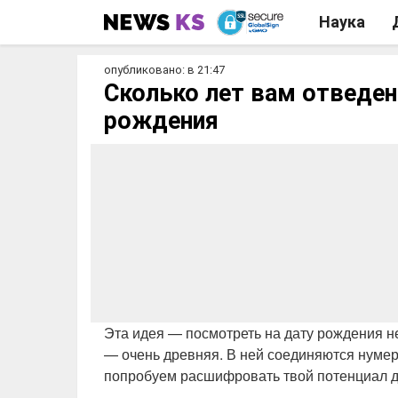
Наука
опубликовано: в 21:47
Сколько лет вам отведен
рождения
Эта идея — посмотреть на дату рождения не
— очень древняя. В ней соединяются нумер
попробуем расшифровать твой потенциал дол