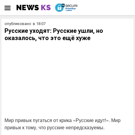
опубликовано: в 18:07
Русские уходят: Русские ушли, но
оказалось, что это ещё хуже
Мир привык пугаться от крика «Русские идут!». Мир
привык к тому, что русские непредсказуемы.