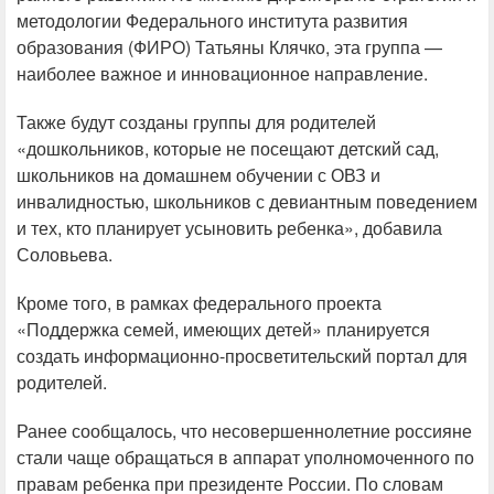
методологии Федерального института развития
образования (ФИРО) Татьяны Клячко, эта группа —
наиболее важное и инновационное направление.
Также будут созданы группы для родителей
«дошкольников, которые не посещают детский сад,
школьников на домашнем обучении с ОВЗ и
инвалидностью, школьников с девиантным поведением
и тех, кто планирует усыновить ребенка», добавила
Соловьева.
Кроме того, в рамках федерального проекта
«Поддержка семей, имеющих детей» планируется
создать информационно-просветительский портал для
родителей.
Ранее сообщалось, что несовершеннолетние россияне
стали чаще обращаться в аппарат уполномоченного по
правам ребенка при президенте России. По словам