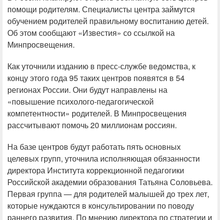
помощи родителям. Специалисты центра займутся
обучением родителей правильному воспитанию детей.
Об этом сообщают «Известия» со ссылкой на
Минпросвещения.
Как уточнили изданию в пресс-службе ведомства, к
концу этого года 95 таких центров появятся в 54
регионах России. Они будут направлены на
«повышение психолого-педагогической
компетентности» родителей. В Минпросвещения
рассчитывают помочь 20 миллионам россиян.
На базе центров будут работать пять основных
целевых групп, уточнила исполняющая обязанности
директора Института коррекционной педагогики
Российской академии образования Татьяна Соловьева.
Первая группа — для родителей малышей до трех лет,
которые нуждаются в консультировании по поводу
раннего развития. По мнению директора по стратегии и