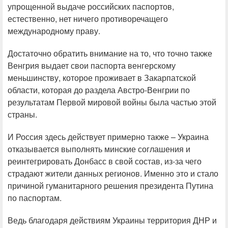
упрощенной выдаче российских паспортов,
естественно, нет ничего противоречащего
международному праву.
Достаточно обратить внимание на то, что точно также
Венгрия выдает свои паспорта венгерскому
меньшинству, которое проживает в Закарпатской
области, которая до раздела Австро-Венгрии по
результатам Первой мировой войны была частью этой
страны.
И Россия здесь действует примерно также – Украина
отказывается выполнять минские соглашения и
реинтегрировать Донбасс в свой состав, из-за чего
страдают жители данных регионов. Именно это и стало
причиной гуманитарного решения президента Путина
по паспортам.
Ведь благодаря действиям Украины территория ДНР и