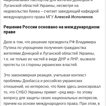
Луганской областей Украины, несмотря на
недовольство Киева – считает заведующий кафедрой
международного права МГУ
Алексей Исполинов
.
Решение России основано на международном
праве
Дело в том, что решение президента РФ Владимира
Путина по упрощению получения гражданства
жителями Донецкой и Луганской областей Украины,
т.е. не только их частей в виде ДНР и ЛНР, вызвало
протесты со стороны украинских властей.
Это закономерная реакция, учитывая контекст
проблемы Донбасса и российско-украинских
отношений, но интересно, что Киев здесь анонсировал
то, что СНБО Украины примет «ряд мер» по этому
вопросу для защиты своих национальных интересов,
причем на основе международного права. При этом, в