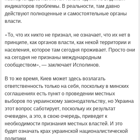
индикаторов проблемы. В реальности, там давно
действуют полноценные и самостоятельные органы
власти.
«То, что их никто не признал, не означает, что их нет в
принципе, как органов власти, как некой территории и
населения, которое там сегодня проживает. Просто они
на сегодня не признаны международным
сообществом», — заключает Исполинов.
В то же время, Киев может здесь возлагать
ответственность только на себя, поскольку в минских
соглашениях есть пункт о проведении местных
выборов по украинскому законодательству, но Украина
этот вопрос саботирует, поскольку их результат
очевиден, а это, в свою очередь, приведет к
необходимости признания местных властей. И это
будет означать крах украинской националистической
политики.