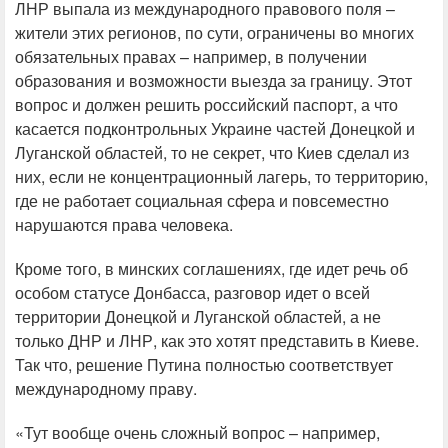
ЛНР выпала из международного правового поля –
жители этих регионов, по сути, ограничены во многих
обязательных правах – например, в получении
образования и возможности выезда за границу. Этот
вопрос и должен решить российский паспорт, а что
касается подконтрольных Украине частей Донецкой и
Луганской областей, то не секрет, что Киев сделал из
них, если не концентрационный лагерь, то территорию,
где не работает социальная сфера и повсеместно
нарушаются права человека.
Кроме того, в минских соглашениях, где идет речь об
особом статусе Донбасса, разговор идет о всей
территории Донецкой и Луганской областей, а не
только ДНР и ЛНР, как это хотят представить в Киеве.
Так что, решение Путина полностью соответствует
международному праву.
«Тут вообще очень сложный вопрос – например,