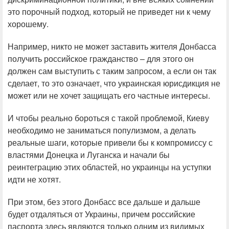
это порочный подход, который не приведет ни к чему
хорошему.
Например, никто не может заставить жителя Донбасса
получить российское гражданство – для этого он
должен сам выступить с таким запросом, а если он так
сделает, то это означает, что украинская юрисдикция не
может или не хочет защищать его частные интересы.
И чтобы реально бороться с такой проблемой, Киеву
необходимо не заниматься популизмом, а делать
реальные шаги, которые привели бы к компромиссу с
властями Донецка и Луганска и начали бы
реинтеграцию этих областей, но украинцы на уступки
идти не хотят.
При этом, без этого Донбасс все дальше и дальше
будет отдаляться от Украины, причем российские
паспорта здесь являются только одним из видимых