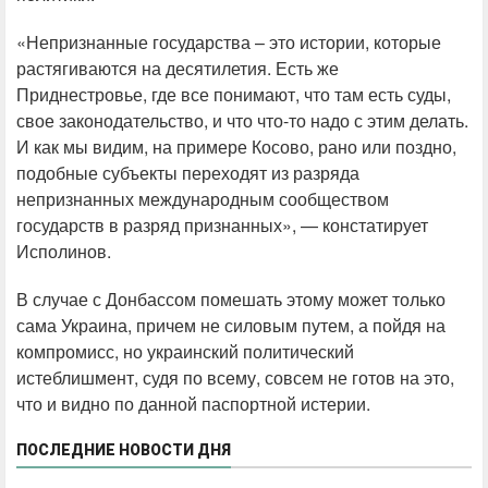
«Непризнанные государства – это истории, которые
растягиваются на десятилетия. Есть же
Приднестровье, где все понимают, что там есть суды,
свое законодательство, и что что-то надо с этим делать.
И как мы видим, на примере Косово, рано или поздно,
подобные субъекты переходят из разряда
непризнанных международным сообществом
государств в разряд признанных», — констатирует
Исполинов.
В случае с Донбассом помешать этому может только
сама Украина, причем не силовым путем, а пойдя на
компромисс, но украинский политический
истеблишмент, судя по всему, совсем не готов на это,
что и видно по данной паспортной истерии.
ПОСЛЕДНИЕ НОВОСТИ ДНЯ