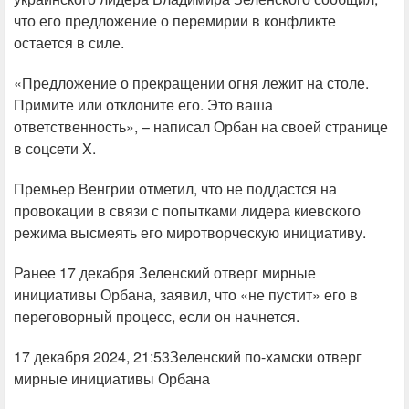
что его предложение о перемирии в конфликте
остается в силе.
«Предложение о прекращении огня лежит на столе.
Примите или отклоните его. Это ваша
ответственность», – написал Орбан на своей странице
в соцсети X.
Премьер Венгрии отметил, что не поддастся на
провокации в связи с попытками лидера киевского
режима высмеять его миротворческую инициативу.
Ранее 17 декабря Зеленский отверг мирные
инициативы Орбана, заявил, что «не пустит» его в
переговорный процесс, если он начнется.
17 декабря 2024, 21:53Зеленский по-хамски отверг
мирные инициативы Орбана