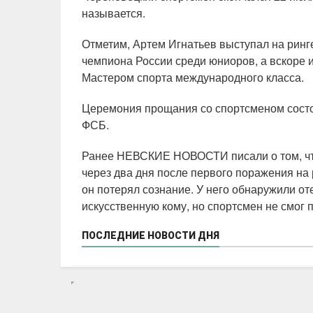
называется.
Отметим, Артем Игнатьев выступал на ринге
чемпиона России среди юниоров, а вскоре и
Мастером спорта международного класса.
Церемония прощания со спортсменом состои
ФСБ.
Ранее НЕВСКИЕ НОВОСТИ писали о том, чт
через два дня после первого поражения на 
он потерял сознание. У него обнаружили от
искусственную кому, но спортсмен не смог 
ПОСЛЕДНИЕ НОВОСТИ ДНЯ