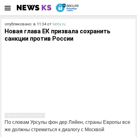
опубликовано: в 11:34
от
lenta.ru
Новая глава ЕК призвала сохранить
санкции против России
Фото: Vincent Kessler / Reuters
По словам Урсулы фон дер Ляйен, страны Европы все
же должны стремиться к диалогу с Москвой