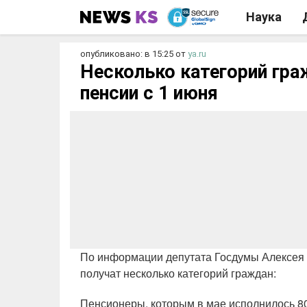
Наука
опубликовано: в 15:25
от
ya.ru
Несколько категорий гра
пенсии с 1 июня
По информации депутата Госдумы Алексея Г
получат несколько категорий граждан:
Пенсионеры, которым в мае исполнилось 80