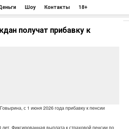
Деньги
Шоу
Контакты
18+
ждан получат прибавку к
овырина, с 1 июня 2026 года прибавку к пенсии
 лет. Фиксированная выплата к страховой пенсии по