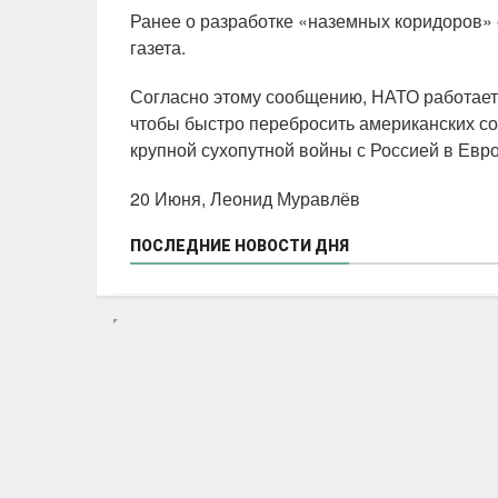
Ранее о разработке «наземных коридоров» 
газета.
Согласно этому сообщению, НАТО работает
чтобы быстро перебросить американских со
крупной сухопутной войны с Россией в Евро
20 Июня, Леонид Муравлёв
ПОСЛЕДНИЕ НОВОСТИ ДНЯ