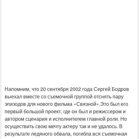
Напомним, что 20 сентября 2002 года Сергей Бодров
выехал вместе со съемочной группой отснять пару
эпизодов для нового фильма «Связной».Это был его
первый большой проект, где он был и режиссером и
автором сценария и исполнителем главной роли. Но
осуществить свою мечту актеру так и не удалось. В
результате ледяного обвала, погибла вся съемочная