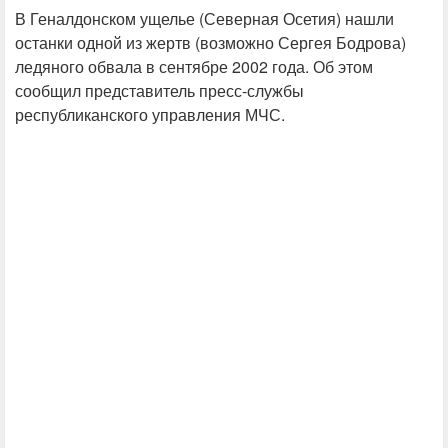
В Геналдонском ущелье (Северная Осетия) нашли
останки одной из жертв (возможно Сергея Бодрова)
ледяного обвала в сентябре 2002 года. Об этом
сообщил представитель пресс-службы
республиканского управления МЧС.