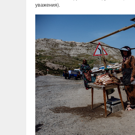
уважения).