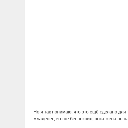
Но я так понимаю, что это ещё сделано для
младенец его не беспокоил, пока жена не н