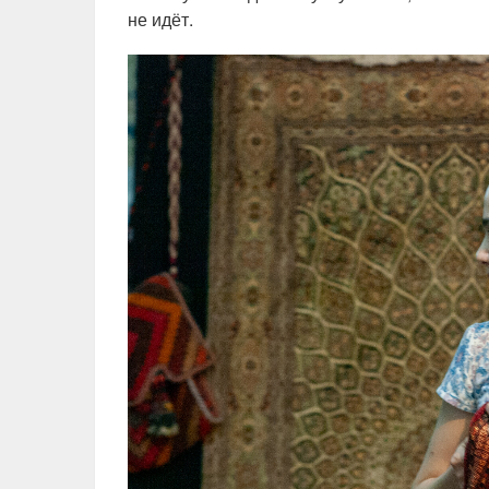
не идёт.