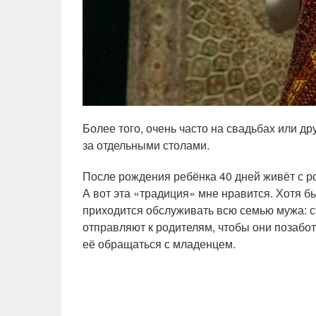
Более того, очень часто на свадьбах или д
за отдельными столами.
После рождения ребёнка 40 дней живёт с 
А вот эта «традиция» мне нравится. Хотя б
приходится обслуживать всю семью мужа: ст
отправляют к родителям, чтобы они позабот
её обращаться с младенцем.