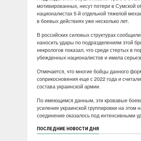
мотивированных, несут потери в Сумской об
националистах 5-й отдельной тяжелой меха
в боевых действиях уже несколько лет.
В российских силовых структурах сообщили
наносить удары по подразделениям этой б
некрологов показал, что среди стертых в по
убежденных националистов и имела серьез
Отмечается, что многие бойцы данного фор
соприкосновения еще с 2022 года и считал
состава украинской армии.
По имеющимся данным, эти кровавые боев
усиления украинской группировки на этом 
соединение оказалось под интенсивными уд
ПОСЛЕДНИЕ НОВОСТИ ДНЯ