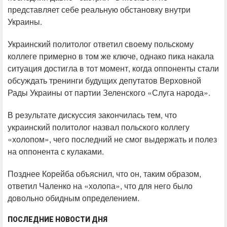
представляет себе реальную обстановку внутри
Украины.
Украинский политолог ответил своему польскому
коллеге примерно в том же ключе, однако пика накала
ситуация достигла в тот момент, когда оппоненты стали
обсуждать тренинги будущих депутатов Верховной
Рады Украины от партии Зеленского «Слуга народа».
В результате дискуссия закончилась тем, что
украинский политолог назвал польского коллегу
«холопом», чего последний не смог выдержать и полез
на оппонента с кулаками.
Позднее Корейба объяснил, что он, таким образом,
ответил Чаленко на «холопа», что для него было
довольно обидным определением.
ПОСЛЕДНИЕ НОВОСТИ ДНЯ