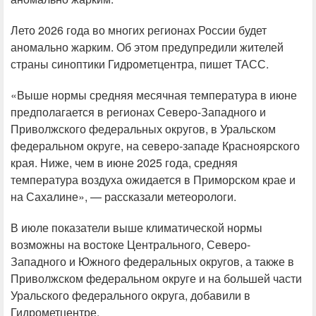
Лето 2026 года во многих регионах России будет
аномально жарким. Об этом предупредили жителей
страны синоптики Гидрометцентра, пишет ТАСС.
«Выше нормы средняя месячная температура в июне
предполагается в регионах Северо-Западного и
Приволжского федеральных округов, в Уральском
федеральном округе, на северо-западе Красноярского
края. Ниже, чем в июне 2025 года, средняя
температура воздуха ожидается в Приморском крае и
на Сахалине», — рассказали метеорологи.
В июле показатели выше климатической нормы
возможны на востоке Центрального, Северо-
Западного и Южного федеральных округов, а также в
Приволжском федеральном округе и на большей части
Уральского федерального округа, добавили в
Гидрометцентре.