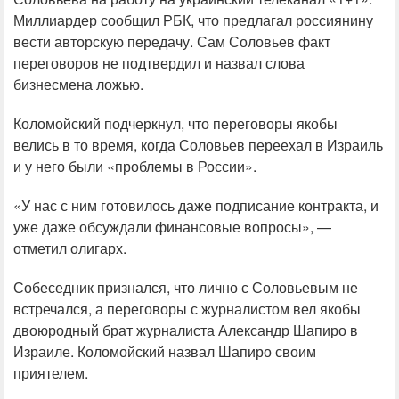
Миллиардер сообщил РБК, что предлагал россиянину
вести авторскую передачу. Сам Соловьев факт
переговоров не подтвердил и назвал слова
бизнесмена ложью.
Коломойский подчеркнул, что переговоры якобы
велись в то время, когда Соловьев переехал в Израиль
и у него были «проблемы в России».
«У нас с ним готовилось даже подписание контракта, и
уже даже обсуждали финансовые вопросы», —
отметил олигарх.
Собеседник признался, что лично с Соловьевым не
встречался, а переговоры с журналистом вел якобы
двоюродный брат журналиста Александр Шапиро в
Израиле. Коломойский назвал Шапиро своим
приятелем.