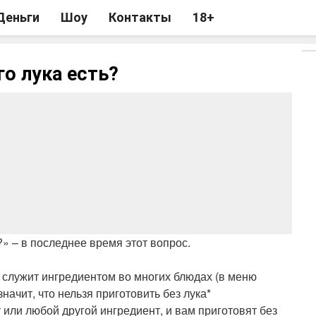
Деньги
Шоу
Контакты
18+
го лука есть?
?» – в последнее время этот вопрос.
 служит ингредиентом во многих блюдах (в меню
начит, что нельзя приготовить без лука*
 или любой другой ингредиент, и вам приготовят без