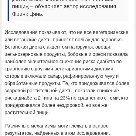
пищи», – объясняет автор исследования
Фрэнк Цянь.
Исследования показывают, что не все вегетарианские
или веганские диеты приносят пользу для здоровья.
Веганская диета с акцентом на фрукты, овощи,
цельнозерновые продукты, бобовые и орехи показала
наиболее значительное снижение риска диабета по
сравнению с другими вегетарианскими диетами,
которые включали сахар, рафинированную муку и
обработанные продукты. Те, кто придерживался более
здоровой растительной диеты, показали снижение
риска диабета 2 типа на 23% по сравнению с теми, кто
придерживался более нездоровой, но все же
растительной пищи.
Различные механизмы могут лежать в основе
результатов, найденных в этом исследовании.