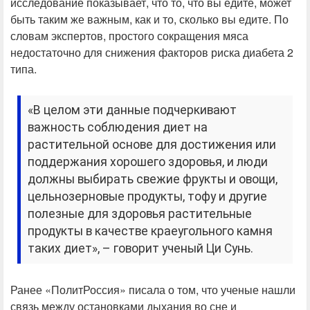
исследование показывает, что то, что вы едите, может
быть таким же важным, как и то, сколько вы едите. По
словам экспертов, простого сокращения мяса
недостаточно для снижения факторов риска диабета 2
типа.
«В целом эти данные подчеркивают
важность соблюдения диет на
растительной основе для достижения или
поддержания хорошего здоровья, и люди
должны выбирать свежие фрукты и овощи,
цельнозерновые продукты, тофу и другие
полезные для здоровья растительные
продукты в качестве краеугольного камня
таких диет», – говорит ученый Ци Сунь.
Ранее «ПолитРоссия» писала о том, что ученые нашли
связь между остановками дыхания во сне и