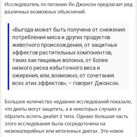
Исследователь по питанию Ян Джонсон предлагает ряд
различных возможных объяснений.
«Выгода может быть получена от снижения
потребления мяса и других продуктов
животного происхождения, от защитных
эффектов растительных компонентов,
таких как пищевые волокна, от более
низкого риска избыточного веса и
ожирения, или, возможно, от сочетания
всех этих эффектов», – говорит Джонсон.
Большое количество недавних исследований показало,
что диеты могут защитить, а в некоторых случаях и
обратить вспять диабет 2 типа. Однако большая часть
этого исследования была сосредоточена на
низкокалорийных или кетогенных диетах. Это новое