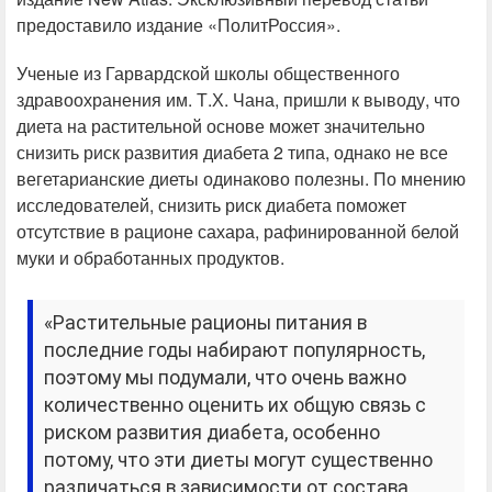
предоставило издание «ПолитРоссия».
Ученые из Гарвардской школы общественного
здравоохранения им. Т.Х. Чана, пришли к выводу, что
диета на растительной основе может значительно
снизить риск развития диабета 2 типа, однако не все
вегетарианские диеты одинаково полезны. По мнению
исследователей, снизить риск диабета поможет
отсутствие в рационе сахара, рафинированной белой
муки и обработанных продуктов.
«Растительные рационы питания в
последние годы набирают популярность,
поэтому мы подумали, что очень важно
количественно оценить их общую связь с
риском развития диабета, особенно
потому, что эти диеты могут существенно
различаться в зависимости от состава