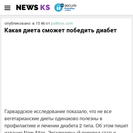
опубликовано: в 15:46
от
politros.com
Какая диета сможет победить диабет
Гарвардское исследование показало, что не все
вегетарианские диеты одинаково полезны в
профилактике и лечении диабета 2 типа. Об этом пишет
издание New Atlas. Эксклюзивный перевод статьи