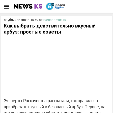
опубликовано: в 15:49
от
rueconomics.ru
Как выбрать действительно вкусный
арбуз: простые советы
Эксперты Роскачества рассказали, как правильно
приобретать вкусный и безопасный арбуз. Первое, на
что они посоветовали обратить внимание, — место