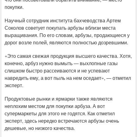
покупки.
Научный сотрудник института бахчеводства Артем
Соколов советует покупать арбузы вблизи места
выращивания. По его словам, арбузы, продающиеся у
дорог возле полей, являются полностью дозревшими.
«Это самая свежая продукция высшего качества. Хотя,
конечно, арбуз нужно вымыть — выхлопные газы
слишком быстро рассеиваются и не успевают
навредить ему, а вот пыль на нем оседает», — отметил
эксперт.
Продуктовые рынки и ярмарки также являются
неплохим местом для покупки арбуза. А вот
супермаркеты для этого не годятся. Как отметил
эксперт, здесь нередко встречаются арбузы очень
дешевые, но низкого качества.