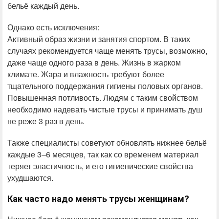
бельё каждый день.
Однако есть исключения:
Активный образ жизни и занятия спортом. В таких
случаях рекомендуется чаще менять трусы, возможно,
даже чаще одного раза в день. Жизнь в жарком
климате. Жара и влажность требуют более
тщательного поддержания гигиены половых органов.
Повышенная потливость. Людям с таким свойством
необходимо надевать чистые трусы и принимать душ
не реже 3 раз в день.
Также специалисты советуют обновлять нижнее бельё
каждые 3–6 месяцев, так как со временем материал
теряет эластичность, и его гигиенические свойства
ухудшаются.
Как часто надо менять трусы женщинам?