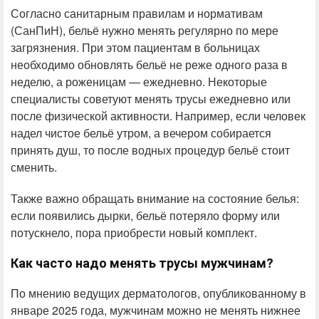
Согласно санитарным правилам и нормативам
(СанПиН), бельё нужно менять регулярно по мере
загрязнения. При этом пациентам в больницах
необходимо обновлять бельё не реже одного раза в
неделю, а роженицам — ежедневно. Некоторые
специалисты советуют менять трусы ежедневно или
после физической активности. Например, если человек
надел чистое бельё утром, а вечером собирается
принять душ, то после водных процедур бельё стоит
сменить.
Также важно обращать внимание на состояние белья:
если появились дырки, бельё потеряло форму или
потускнело, пора приобрести новый комплект.
Как часто надо менять трусы мужчинам?
По мнению ведущих дерматологов, опубликованному в
январе 2025 года, мужчинам можно не менять нижнее