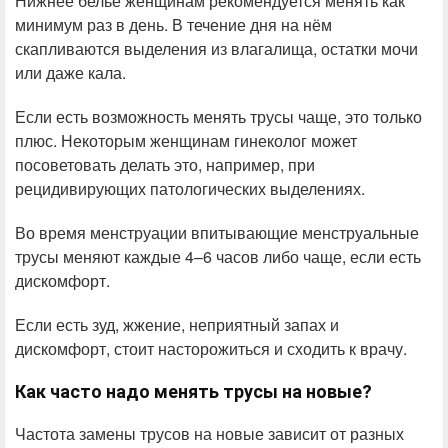
Нижнее бельё женщинам рекомендуется менять как
минимум раз в день. В течение дня на нём
скапливаются выделения из влагалища, остатки мочи
или даже кала.
Если есть возможность менять трусы чаще, это только
плюс. Некоторым женщинам гинеколог может
посоветовать делать это, например, при
рецидивирующих патологических выделениях.
Во время менструации впитывающие менструальные
трусы меняют каждые 4–6 часов либо чаще, если есть
дискомфорт.
Если есть зуд, жжение, неприятный запах и
дискомфорт, стоит насторожиться и сходить к врачу.
Как часто надо менять трусы на новые?
Частота замены трусов на новые зависит от разных