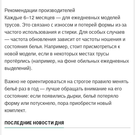
Рекомендации производителей
Каждые 6–12 месяцев — для ежедневных моделей
трусов. Это связано с износом и потерей формы из-за
частого использования и стирки. Для особых случаев
— частота обновления зависит от частоты ношения и
состояния белья. Например, стоит присмотреться к
новой модели, если в некоторых местах трусы
протёрлись (например, на фоне обильных ежедневных
выделений).
Важно не ориентироваться на строгое правило менять
бельё раз в год — лучше обращать внимание на его
состояние: если появились дырки, бельё потеряло
форму или потускнело, пора приобрести новый
комплект.
ПОСЛЕДНИЕ НОВОСТИ ДНЯ