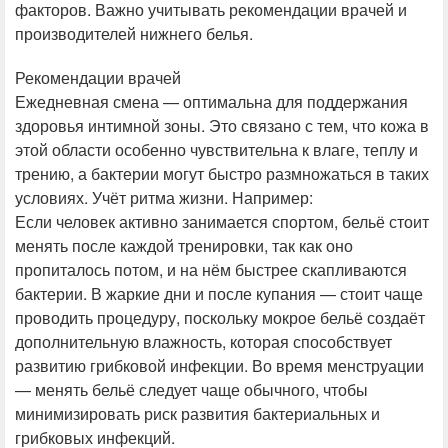
факторов. Важно учитывать рекомендации врачей и
производителей нижнего белья.
Рекомендации врачей
Ежедневная смена — оптимальна для поддержания
здоровья интимной зоны. Это связано с тем, что кожа в
этой области особенно чувствительна к влаге, теплу и
трению, а бактерии могут быстро размножаться в таких
условиях. Учёт ритма жизни. Например:
Если человек активно занимается спортом, бельё стоит
менять после каждой тренировки, так как оно
пропиталось потом, и на нём быстрее скапливаются
бактерии. В жаркие дни и после купания — стоит чаще
проводить процедуру, поскольку мокрое бельё создаёт
дополнительную влажность, которая способствует
развитию грибковой инфекции. Во время менструации
— менять бельё следует чаще обычного, чтобы
минимизировать риск развития бактериальных и
грибковых инфекций.