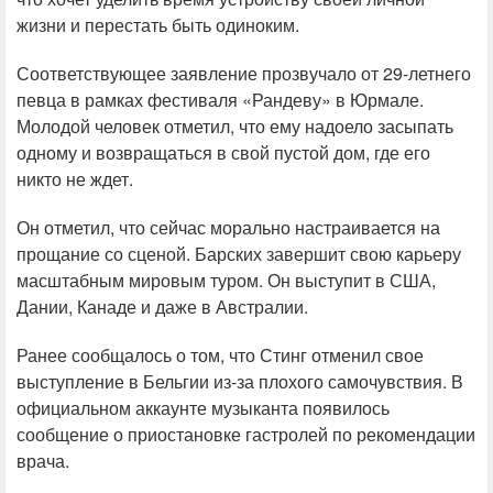
жизни и перестать быть одиноким.
Соответствующее заявление прозвучало от 29-летнего
певца в рамках фестиваля «Рандеву» в Юрмале.
Молодой человек отметил, что ему надоело засыпать
одному и возвращаться в свой пустой дом, где его
никто не ждет.
Он отметил, что сейчас морально настраивается на
прощание со сценой. Барских завершит свою карьеру
масштабным мировым туром. Он выступит в США,
Дании, Канаде и даже в Австралии.
Ранее сообщалось о том, что Стинг отменил свое
выступление в Бельгии из-за плохого самочувствия. В
официальном аккаунте музыканта появилось
сообщение о приостановке гастролей по рекомендации
врача.