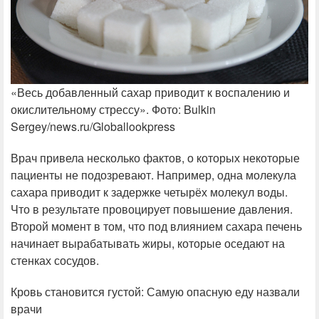
«Весь добавленный сахар приводит к воспалению и
окислительному стрессу». Фото: Bulkin
Sergey/news.ru/Globallookpress
Врач привела несколько фактов, о которых некоторые
пациенты не подозревают. Например, одна молекула
сахара приводит к задержке четырёх молекул воды.
Что в результате провоцирует повышение давления.
Второй момент в том, что под влиянием сахара печень
начинает вырабатывать жиры, которые оседают на
стенках сосудов.
Кровь становится густой: Самую опасную еду назвали
врачи