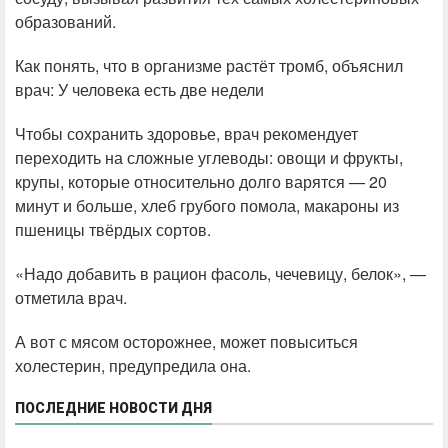
образований.
Как понять, что в организме растёт тромб, объяснил
врач: У человека есть две недели
Чтобы сохранить здоровье, врач рекомендует
переходить на сложные углеводы: овощи и фрукты,
крупы, которые относительно долго варятся — 20
минут и больше, хлеб грубого помола, макароны из
пшеницы твёрдых сортов.
«Надо добавить в рацион фасоль, чечевицу, белок», —
отметила врач.
А вот с мясом осторожнее, может повыситься
холестерин, предупредила она.
ПОСЛЕДНИЕ НОВОСТИ ДНЯ