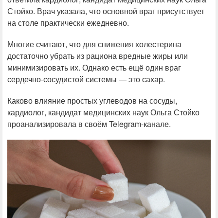
Стойко. Врач указала, что основной враг присутствует
на столе практически ежедневно.
Многие считают, что для снижения холестерина
достаточно убрать из рациона вредные жиры или
минимизировать их. Однако есть ещё один враг
сердечно-сосудистой системы — это сахар.
Каково влияние простых углеводов на сосуды,
кардиолог, кандидат медицинских наук Ольга Стойко
проанализировала в своём Telegram-канале.