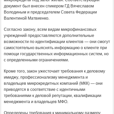
документ был внесен спикером ГД Вячеславом
Володиным и председателем Совета Федерации
Валентиной Матвиенко.
Согласно закону, всем видам микрофинансовых
учреждений предоставляются дополнительные
возможности по идентификации клиентов — они смогут
самостоятельно выяснять информацию о клиенте при
помощи государственных информационных систем, но
с определенными ограничениями.
Кроме того, закон ужесточает требования к деловому
имиджу, профессионализму менеджмента и
владельцев микрокредитных компаний (МКК) — они
приводятся в соответствие с идентичными
требованиями к деловой репутации, квалификации
менеджмента и владельцев МФО.
Определены требования к минимальному размеру