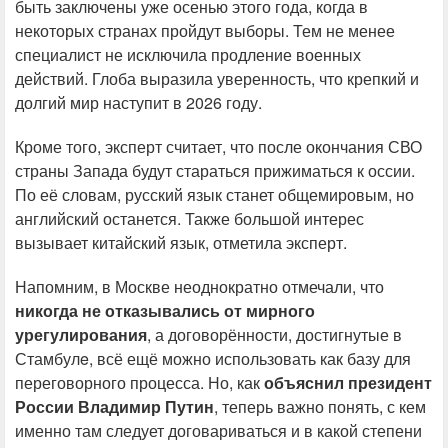
быть заключены уже осенью этого года, когда в
некоторых странах пройдут выборы. Тем не менее
специалист не исключила продление военных
действий. Глоба выразила уверенность, что крепкий и
долгий мир наступит в 2026 году.
Кроме того, эксперт считает, что после окончания СВО
страны Запада будут стараться прижиматься к оссии.
По её словам, русский язык станет общемировым, но
английский останется. Также большой интерес
вызывает китайский язык, отметила эксперт.
Напомним, в Москве неоднократно отмечали, что
никогда не отказывались от мирного
урегулирования
, а договорённости, достигнутые в
Стамбулe, всё ещё можно использовать как базу для
переговорного процесса. Но, как
объяснил президент
России Владимир Путин
, теперь важно понять, с кем
именно там следует договариваться и в какой степени