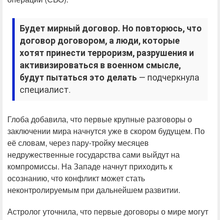
Будет мирный договор. Но повторюсь, что
договор договором, а люди, которые
хотят принести терроризм, разрушения и
активизироваться в военном смысле,
будут пытаться это делать
— подчеркнула
специалист.
Глоба добавила, что первые крупные разговоры о
заключении мира начнутся уже в скором будущем. По
её словам, через пару-тройку месяцев
недружественные государства сами выйдут на
компромиссы. На Западе начнут приходить к
осознанию, что конфликт может стать
неконтролируемым при дальнейшем развитии.
Астролог уточнила, что первые договоры о мире могут