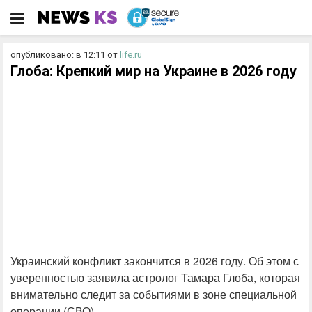
опубликовано: в 12:11
от
life.ru
Глоба: Крепкий мир на Украине в 2026 году
Украинский конфликт закончится в 2026 году. Об этом с
уверенностью заявила астролог Тамара Глоба, которая
внимательно следит за событиями в зоне специальной
операции (СВО).