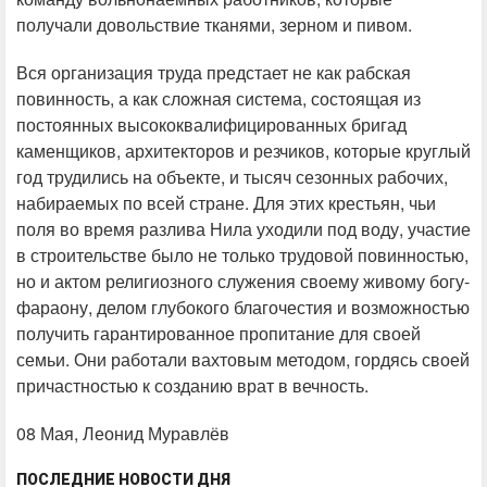
получали довольствие тканями, зерном и пивом.
Вся организация труда предстает не как рабская
повинность, а как сложная система, состоящая из
постоянных высококвалифицированных бригад
каменщиков, архитекторов и резчиков, которые круглый
год трудились на объекте, и тысяч сезонных рабочих,
набираемых по всей стране. Для этих крестьян, чьи
поля во время разлива Нила уходили под воду, участие
в строительстве было не только трудовой повинностью,
но и актом религиозного служения своему живому богу-
фараону, делом глубокого благочестия и возможностью
получить гарантированное пропитание для своей
семьи. Они работали вахтовым методом, гордясь своей
причастностью к созданию врат в вечность.
08 Мая, Леонид Муравлёв
ПОСЛЕДНИЕ НОВОСТИ ДНЯ