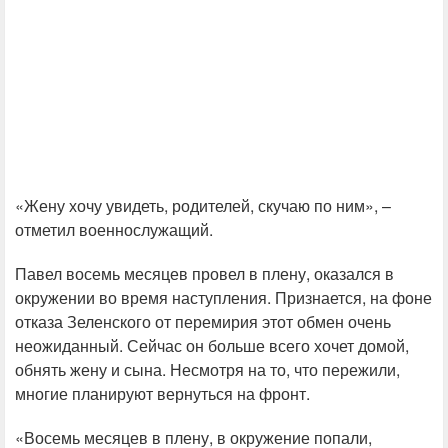
«Жену хочу увидеть, родителей, скучаю по ним», –
отметил военнослужащий.
Павел восемь месяцев провел в плену, оказался в
окружении во время наступления. Признается, на фоне
отказа Зеленского от перемирия этот обмен очень
неожиданный. Сейчас он больше всего хочет домой,
обнять жену и сына. Несмотря на то, что пережили,
многие планируют вернуться на фронт.
«Восемь месяцев в плену, в окружение попали,