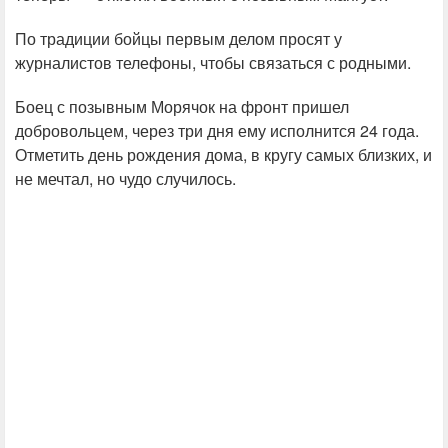
По традиции бойцы первым делом просят у
журналистов телефоны, чтобы связаться с родными.
Боец с позывным Морячок на фронт пришел
добровольцем, через три дня ему исполнится 24 года.
Отметить день рождения дома, в кругу самых близких, и
не мечтал, но чудо случилось.