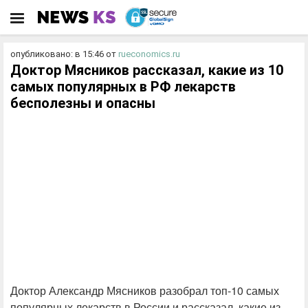
опубликовано: в 15:46
от
rueconomics.ru
Доктор Мясников рассказал, какие из 10
самых популярных в РФ лекарств
бесполезны и опасны
Доктор Александр Мясников разобрал топ-10 самых
популярных лекарств в России и рассказал, какие из