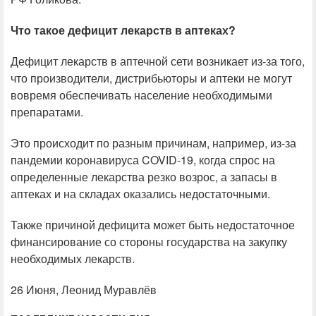
Что такое дефицит лекарств в аптеках?
Дефицит лекарств в аптечной сети возникает из-за того,
что производители, дистрибьюторы и аптеки не могут
вовремя обеспечивать население необходимыми
препаратами.
Это происходит по разным причинам, например, из-за
пандемии коронавируса COVID-19, когда спрос на
определенные лекарства резко возрос, а запасы в
аптеках и на складах оказались недостаточными.
Также причиной дефицита может быть недостаточное
финансирование со стороны государства на закупку
необходимых лекарств.
26 Июня, Леонид Муравлёв