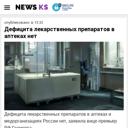
опубликовано: в 13:32
Дефицита лекарственных препаратов в
аптеках нет
Дефицита лекарственных препаратов в аптеках и
медорганизациях России нет, заявила вице-премьер
РФ Голикова.