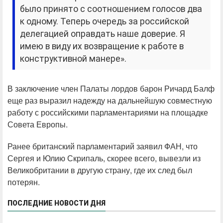
было принято с соотношением голосов два
к одному. Теперь очередь за российской
делегацией оправдать наше доверие. Я
имею в виду их возвращение к работе в
конструктивной манере».
В заключение член Палаты лордов барон Ричард Балф
еще раз выразил надежду на дальнейшую совместную
работу с российскими парламентариями на площадке
Совета Европы.
Ранее британский парламентарий заявил ФАН, что
Сергея и Юлию Скрипаль, скорее всего, вывезли из
Великобритании в другую страну, где их след был
потерян.
ПОСЛЕДНИЕ НОВОСТИ ДНЯ