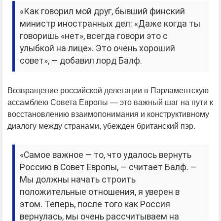
«Как говорил мой друг, бывший финский
министр иностранных дел: «Даже когда ты
говоришь «нет», всегда говори это с
улыбкой на лице». Это очень хороший
совет», — добавил лорд Балф.
Возвращение российской делегации в Парламентскую
ассамблею Совета Европы — это важный шаг на пути к
восстановлению взаимопонимания и конструктивному
диалогу между странами, убежден британский пэр.
«Самое важное — то, что удалось вернуть
Россию в Совет Европы, — считает Балф. —
Мы должны начать строить
положительные отношения, я уверен в
этом. Теперь, после того как Россия
вернулась, мы очень рассчитываем на