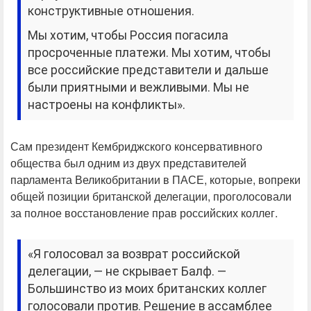
конструктивные отношения.
Мы хотим, чтобы Россия погасила
просроченные платежи. Мы хотим, чтобы
все российские представители и дальше
были приятными и вежливыми. Мы не
настроены на конфликты».
Сам президент Кембриджского консервативного
общества был одним из двух представителей
парламента Великобритании в ПАСЕ, которые, вопреки
общей позиции британской делегации, проголосовали
за полное восстановление прав российских коллег.
«Я голосовал за возврат российской
делегации, — не скрывает Балф. —
Большинство из моих британских коллег
голосовали против. Решение в ассамблее