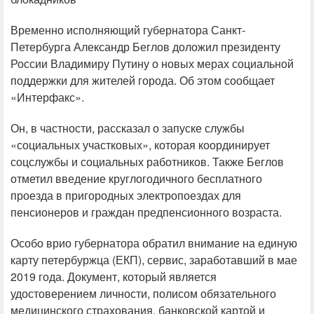
Временно исполняющий губернатора Санкт-
Петербурга Александр Беглов доложил президенту
России Владимиру Путину о новых мерах социальной
поддержки для жителей города. Об этом сообщает
«Интерфакс».
Он, в частности, рассказал о запуске службы
«социальных участковых», которая координирует
соцслужбы и социальных работников. Также Беглов
отметил введение круглогодичного бесплатного
проезда в пригородных электропоездах для
пенсионеров и граждан предпенсионного возраста.
Особо врио губернатора обратил внимание на единую
карту петербуржца (ЕКП), сервис, заработавший в мае
2019 года. Документ, который является
удостоверением личности, полисом обязательного
медицинского страхования, банковской картой и